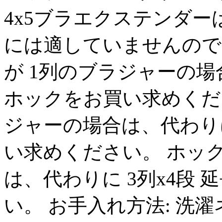
4x5ブラエクステンダ
には適していませんので
が 1列のブラジャーの場合
ホックをお買い求めくだ
ジャーの場合は、代わりに
い求めください。 ホック
は、代わりに 3列x4段
い。 お手入れ方法: 洗