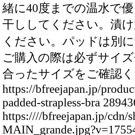
緒に40度までの温水で
干ししてください。漬け
ください。パッドは別に洗っ
ご購入の際は必ずサイズ
合ったサイズをご確認く
https://bfreejapan.jp/prod
padded-strapless-bra
28943
https:////bfreejapan.jp/c
MAIN_grande.jpg?v=1755