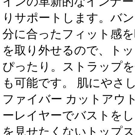
インの革新的なインナー
りサポートします。バン
分に合ったフィット感を
を取り外せるので、トッ
ぴったり。ストラップを
も可能です。 肌にやさ
ファイバー カットアウ
ーレイヤーでバストをし
を見せたくないトップス