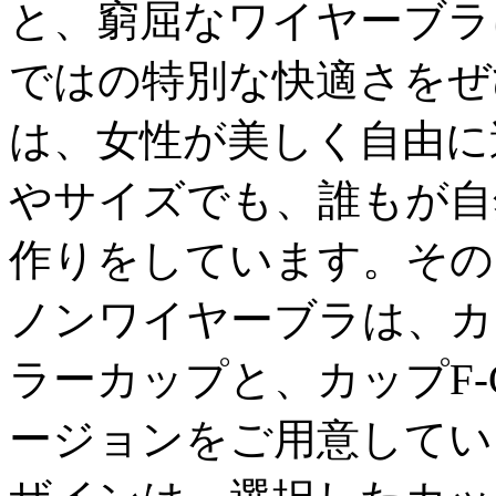
と、窮屈なワイヤーブラに
ではの特別な快適さをぜひ
は、女性が美しく自由に
やサイズでも、誰もが自
作りをしています。その
ノンワイヤーブラは、カッ
ラーカップと、カップF-
ージョンをご用意してい