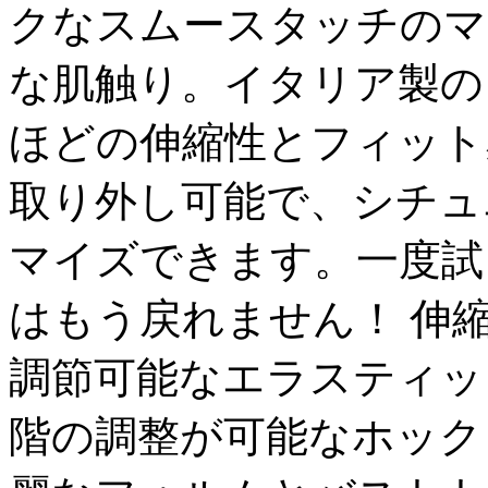
クなスムースタッチのマ
な肌触り。イタリア製の
ほどの伸縮性とフィット
取り外し可能で、シチュ
マイズできます。一度試
はもう戻れません！ 伸
調節可能なエラスティッ
階の調整が可能なホック