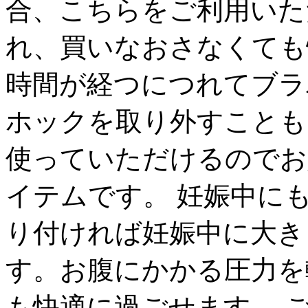
合、こちらをご利用いた
れ、買いなおさなくても
時間が経つにつれてブラ
ホックを取り外すことも
使っていただけるのでお
イテムです。 妊娠中に
り付ければ妊娠中に大き
す。お腹にかかる圧力を
も快適に過ごせます。 ご