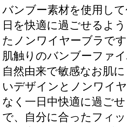
バンブー素材を使用して
日を快適に過ごせるよう
たノンワイヤーブラです
肌触りのバンブーファイ
自然由来で敏感なお肌に
いデザインとノンワイヤ
なく一日中快適に過ごせ
で、自分に合ったフィッ