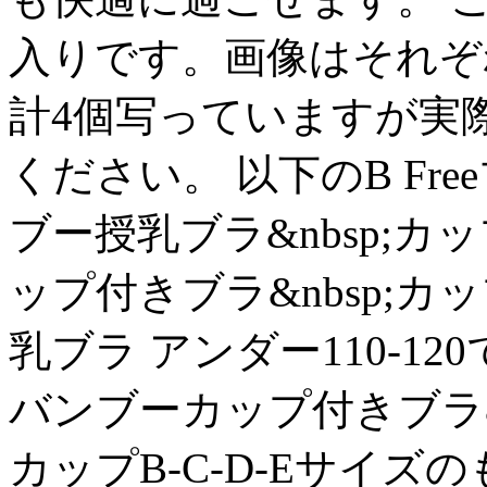
入りです。画像はそれぞ
計4個写っていますが実
ください。 以下のB Fr
ブー授乳ブラ&nbsp;カッ
ップ付きブラ&nbsp;カッ
乳ブラ アンダー110-12
バンブーカップ付きブラ&nbs
カップB-C-D-Eサイズ