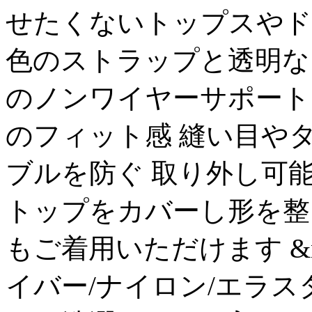
せたくないトップスやド
色のストラップと透明な
のノンワイヤーサポート
のフィット感 縫い目や
ブルを防ぐ 取り外し可
トップをカバーし形を整
もご着用いただけます &n
イバー/ナイロン/エラス