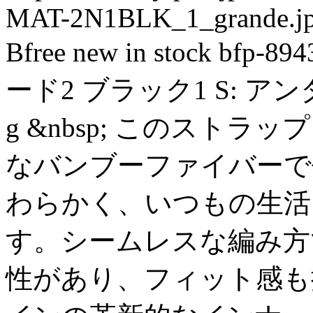
MAT-2N1BLK_1_grande.j
Bfree
new
in stock
bfp-894
ード2 ブラック1
S: アン
g
&nbsp; このストラッ
なバンブーファイバーで
わらかく、いつもの生活
す。シームレスな編み方
性があり、フィット感も