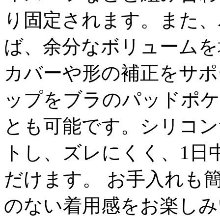
り固定されます。また、
ば、余分なボリュームを
カバーや形の補正をサポ
ップをブラのパッドポケ
とも可能です。シリコン
トし、ズレにくく、1日
だけます。 お手入れも
のない着用感をお楽しみいた