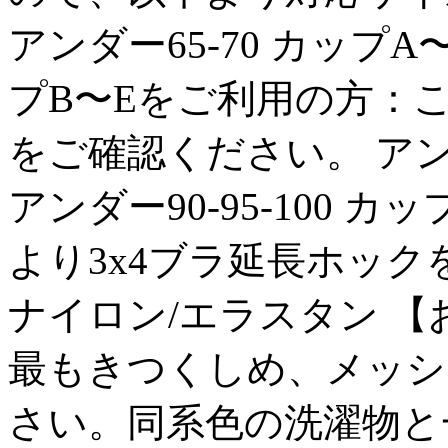
アンダー65-70 カップA
プB〜Eをご利用の方：こ
をご確認ください。 アンダ
アンダー90-95-100 
より3x4ブラ延長ホック
ナイロン/エラスタン 
最もきつくしめ、メッシ
さい。同系色の洗濯物と