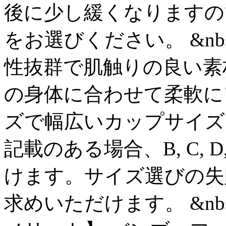
後に少し緩くなりますの
をお選びください。 &nbs
性抜群で肌触りの良い素
の身体に合わせて柔軟に
ズで幅広いカップサイズ
記載のある場合、B, C,
けます。サイズ選びの失
求めいただけます。 &nb