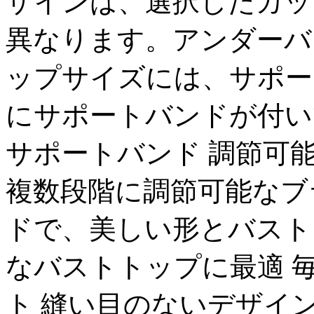
ザインは、選択したカッ
異なります。アンダーバストが
ップサイズには、サポー
にサポートバンドが付い
サポートバンド 調節可
複数段階に調節可能なブ
ドで、美しい形とバスト
なバストトップに最適 
ト 縫い目のないデザイ