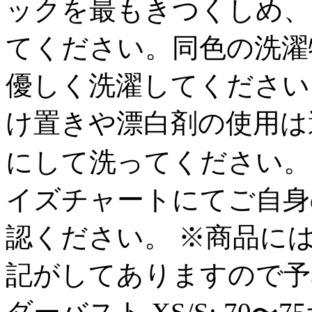
ックを最もきつくしめ、
てください。同色の洗濯
優しく洗濯してください
け置きや漂白剤の使用は
にして洗ってください。 &
イズチャートにてご自身
認ください。 ※商品に
記がしてありますので予