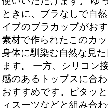
使いいただけます。 ゆ
ときに、ブラなしで自然
イプのブラカップがおす
素材で作られたこのカッ
身体に馴染む自然な見た
ます。 一方、シリコン
感のあるトップスに合わ
おすすめです。ピタッと
ィスーツなどと組み合わ