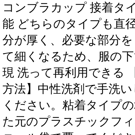
コンブラカップ 接着タ
能 どちらのタイプも直径
分が厚く、必要な部分を
て細くなるため、服の下
現 洗って再利用できる 
方法】中性洗剤で手洗い
ください。粘着タイプの
た元のプラスチックフィ