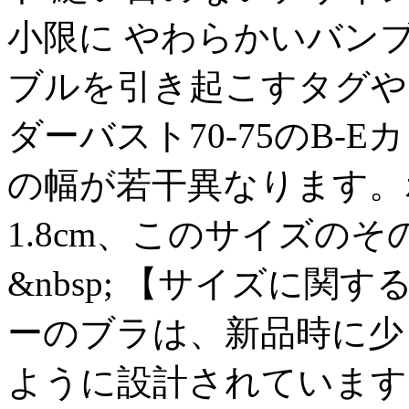
小限に やわらかいバン
ブルを引き起こすタグや
ダーバスト70-75のB
の幅が若干異なります。
1.8cm、このサイズのそ
&nbsp; 【サイズに関
ーのブラは、新品時に少
ように設計されています