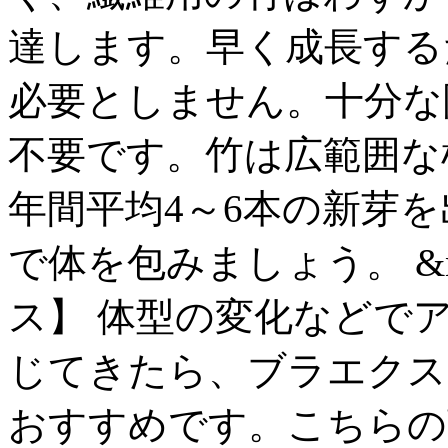
達します。早く成長する
必要としません。十分な
不要です。竹は広範囲な
年間平均4～6本の新芽
で体を包みましょう。 &nb
ス】 体型の変化などで
じてきたら、ブラエクス
おすすめです。こちらの