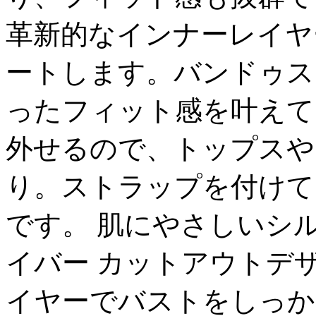
革新的なインナーレイヤ
ートします。バンドゥス
ったフィット感を叶えて
外せるので、トップスや
り。ストラップを付けて
です。 肌にやさしいシ
イバー カットアウトデ
イヤーでバストをしっか