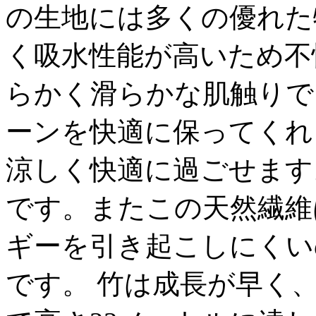
の生地には多くの優れた
く吸水性能が高いため不
らかく滑らかな肌触りで
ーンを快適に保ってくれ
涼しく快適に過ごせます
です。またこの天然繊維
ギーを引き起こしにくい
です。 竹は成長が早く、