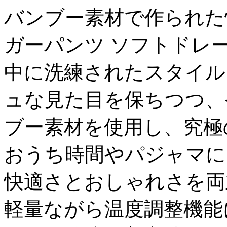
バンブー素材で作られた
ガーパンツ ソフトドレ
中に洗練されたスタイル
ュな見た目を保ちつつ、
ブー素材を使用し、究極
おうち時間やパジャマに
快適さとおしゃれさを両
軽量ながら温度調整機能