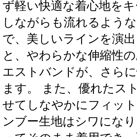
ず軽い快適な着心地をキ
しながらも流れるような
で、美しいラインを演出
と、やわらかな伸縮性の
エストバンドが、さらに
ます。 また、優れたス
せてしなやかにフィット
ンブー生地はシワになり