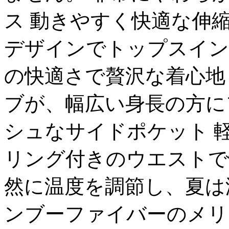
ス 動きやすく快適な伸
デザインでトップスイン
の快適さで贅沢な着心地
ブが、幅広い身長の方に
シュなサイドポケット 
リング付きのウエストで
然に温度を調節し、夏は
ンブーファイバーのメリ