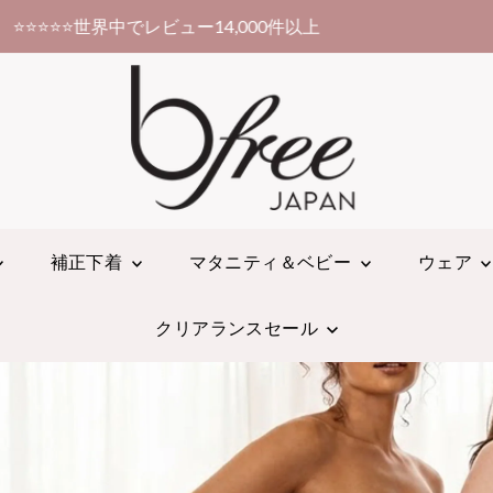
10,000円以上お買い上げで送料無料！
補正下着
マタニティ＆ベビー
ウェア
クリアランスセール