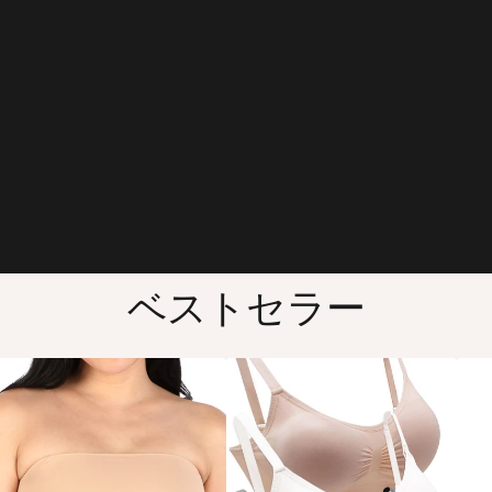
ベストセラー