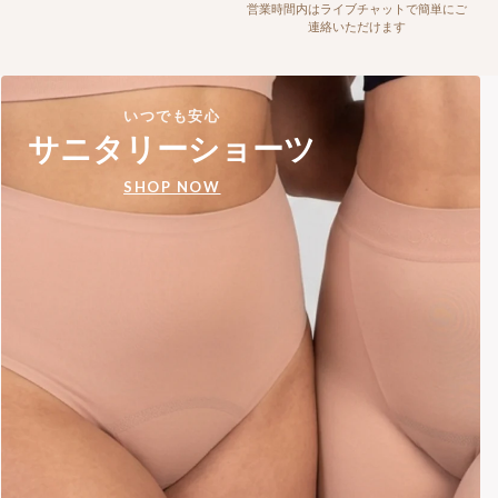
営業時間内はライブチャットで簡単にご
連絡いただけます
いつでも安心
サニタリーショーツ
SHOP NOW