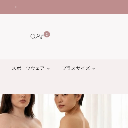
クーポンコードの使
0
スポーツウェア
プラスサイズ