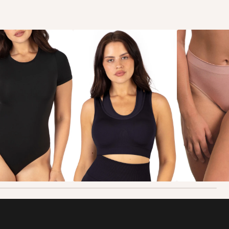
ィスーツ
スポーツウェア
ショーツ