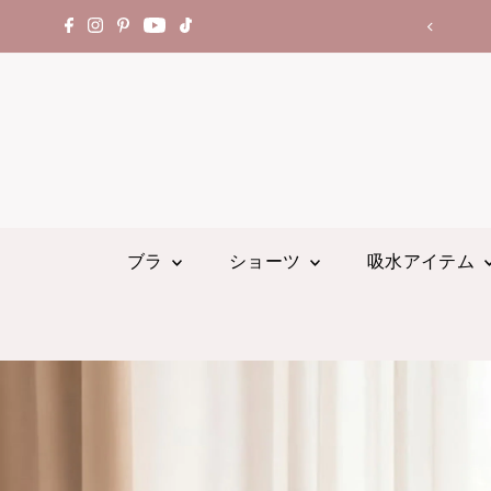
ブラ
ショーツ
吸水アイテム