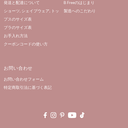
発送と配達について
B Freeのはじまり
ショーツ, シェイプウェア, トッ
製造へのこだわり
プスのサイズ表
ブラのサイズ表
お手入れ方法
クーポンコードの使い方
お問い合わせ
お問い合わせフォーム
特定商取引法に基づく表記