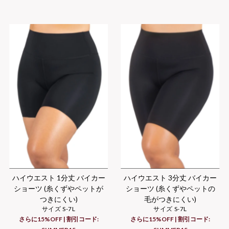
ハイウエスト 1分丈 バイカー
ハイウエスト 3分丈 バイカー
ショーツ (糸くずやペットが
ショーツ (糸くずやペットの
つきにくい)
毛がつきにくい)
サイズ S-7L
サイズ S-7L
さらに15%OFF | 割引コード:
さらに15%OFF | 割引コード: