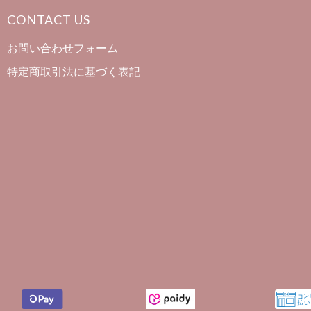
CONTACT US
お問い合わせフォーム
特定商取引法に基づく表記