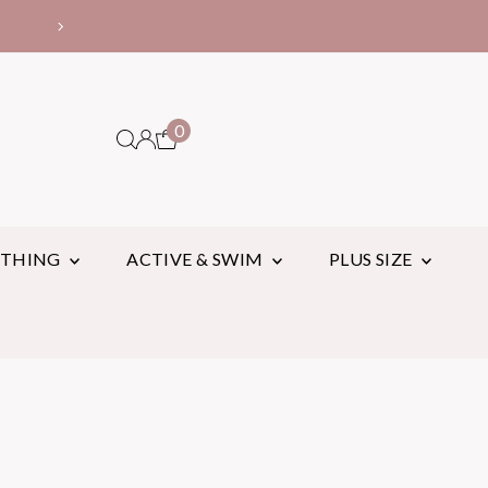
10,000円以上お買い上げで
0
OTHING
ACTIVE & SWIM
PLUS SIZE