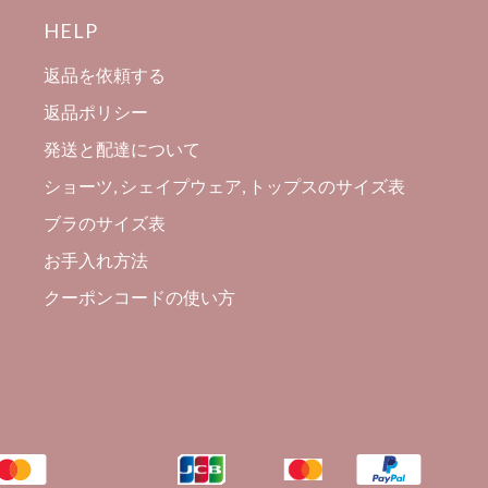
HELP
返品を依頼する
返品ポリシー
発送と配達について
ショーツ, シェイプウェア, トップスのサイズ表
ブラのサイズ表
お手入れ方法
クーポンコードの使い方