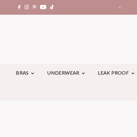
世界中でレビュー14,000件以上
BRAS
UNDERWEAR
LEAK PROOF