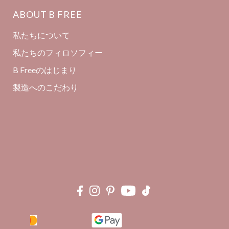
ABOUT B FREE
私たちについて
私たちのフィロソフィー
B Freeのはじまり
製造へのこだわり