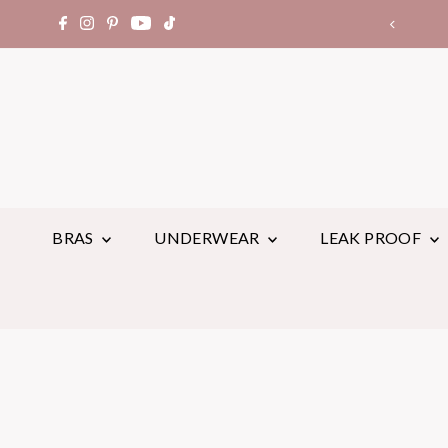
⭐世界中でレビュー14,000件以上
BRAS
UNDERWEAR
LEAK PROOF