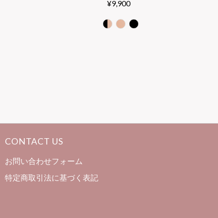
¥9,900
Regular
Price
CONTACT US
お問い合わせフォーム
特定商取引法に基づく表記