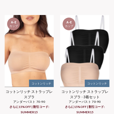
A-E
A-E
カップ
カップ
コットンリッチ
コットンリッチ
コットンリッチ ストラップレ
コットンリッチ ストラップレ
スブラ
スブラ - 3着セット
アンダーバスト 70-90
アンダーバスト 70-90
さらに15%OFF | 割引コード:
さらに15%OFF | 割引コード:
SUMMER15
SUMMER15