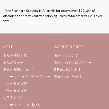
*Free Standard Shipping in Australia for orders over $99. Use of
discount code may void free shipping unless total order value is over
$99.
HELP
ABOUT B FREE
返品を依頼する
私たちについて
返品ポリシー
私たちのフィロソフィー
発送と配達について
B Freeのはじまり
ショーツ, シェイプウェア, トッ
製造へのこだわり
プスのサイズ表
ブラのサイズ表
お手入れ方法
クーポンコードの使い方