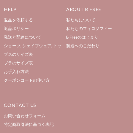
HELP
ABOUT B FREE
返品を依頼する
私たちについて
返品ポリシー
私たちのフィロソフィー
発送と配達について
B Freeのはじまり
ショーツ, シェイプウェア, トッ
製造へのこだわり
プスのサイズ表
ブラのサイズ表
お手入れ方法
クーポンコードの使い方
CONTACT US
お問い合わせフォーム
特定商取引法に基づく表記