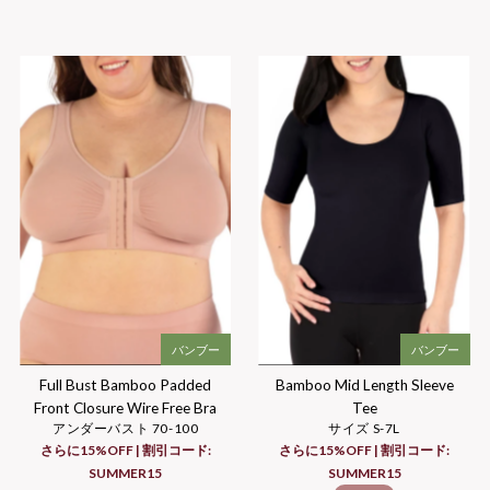
バンブー
バンブー
Full Bust Bamboo Padded
Bamboo Mid Length Sleeve
Front Closure Wire Free Bra
Tee
アンダーバスト 70-100
サイズ S-7L
さらに15%OFF | 割引コード:
さらに15%OFF | 割引コード:
SUMMER15
SUMMER15