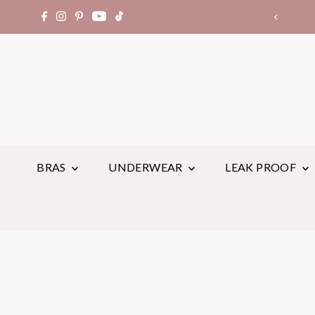
世界中でレビュー14,000件以上
BRAS
UNDERWEAR
LEAK PROOF