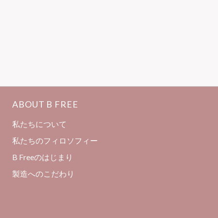
ABOUT B FREE
私たちについて
私たちのフィロソフィー
B Freeのはじまり
製造へのこだわり