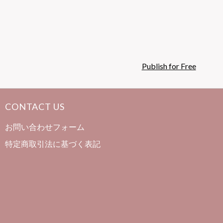
Publish for Free
CONTACT US
お問い合わせフォーム
特定商取引法に基づく表記