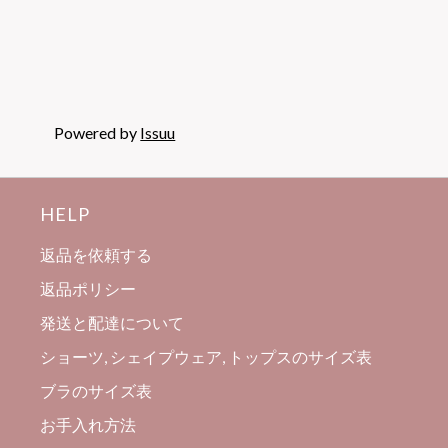
Powered by
Issuu
HELP
返品を依頼する
返品ポリシー
発送と配達について
ショーツ, シェイプウェア, トップスのサイズ表
ブラのサイズ表
お手入れ方法