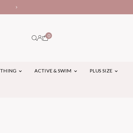
10,000円以上お買い上げで
0
OTHING
ACTIVE & SWIM
PLUS SIZE