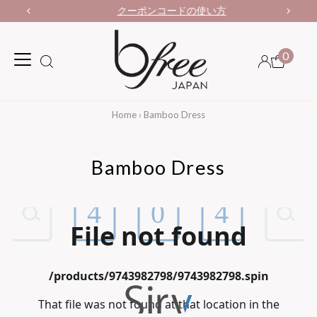
クーポンコードの使い方
0
Home
›
Bamboo Dress
Bamboo Dress