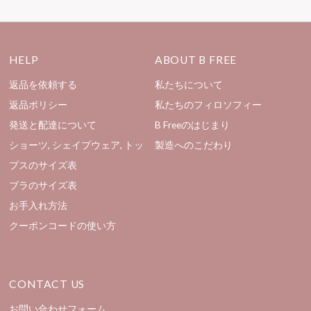
HELP
ABOUT B FREE
返品を依頼する
私たちについて
返品ポリシー
私たちのフィロソフィー
発送と配達について
B Freeのはじまり
ショーツ, シェイプウェア, トッ
製造へのこだわり
プスのサイズ表
ブラのサイズ表
お手入れ方法
クーポンコードの使い方
CONTACT US
お問い合わせフォーム