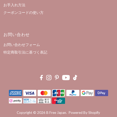
お手入れ方法
クーポンコードの使い方
お問い合わせ
お問い合わせフォーム
特定商取引法に基づく表記
Copyright © 2026
B Free Japan
.
Powered By Shopify