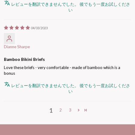
レビューを翻訳できませんでした。 後でもう一度お試しくださ
い
04/03/2023
Dianne Sharpe
Bamboo Bikini Briefs
Love these briefs - very comfortable - made of bamboo which is a
bonus
レビューを翻訳できませんでした。 後でもう一度お試しくださ
い
1
2
3