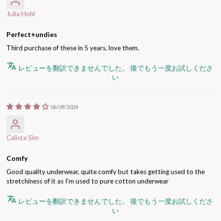
Julia Hohl
Perfect+undies
Third purchase of these in 5 years, love them.
レビューを翻訳できませんでした。 後でもう一度お試しくださ
い
06/09/2024
Calista Sim
Comfy
Good quality underwear, quite comfy but takes getting used to the
stretchiness of it as I'm used to pure cotton underwear
レビューを翻訳できませんでした。 後でもう一度お試しくださ
い