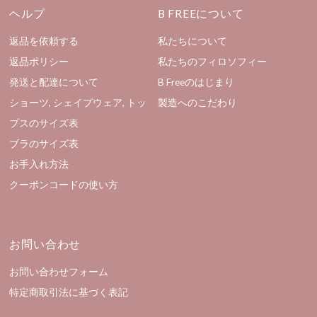
ヘルプ
B FREEについて
返品を依頼する
私たちについて
返品ポリシー
私たちのフィロソフィー
発送と配達について
B Freeのはじまり
ショーツ, シェイプウェア, トッ
製造へのこだわり
プスのサイズ表
ブラのサイズ表
お手入れ方法
クーポンコードの使い方
お問い合わせ
お問い合わせフォーム
特定商取引法に基づく表記