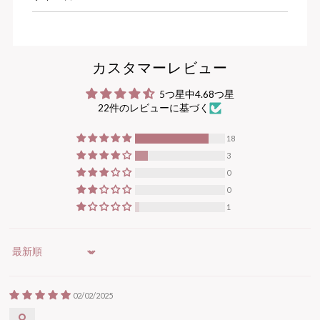
カスタマーレビュー
5つ星中4.68つ星
22件のレビューに基づく
18
3
0
0
1
Sort by
02/02/2025