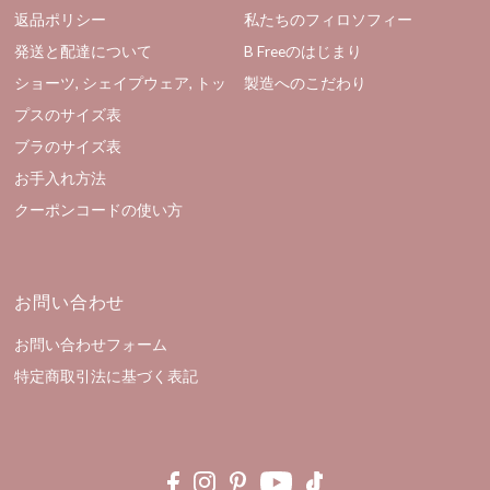
返品ポリシー
私たちのフィロソフィー
発送と配達について
B Freeのはじまり
ショーツ, シェイプウェア, トッ
製造へのこだわり
プスのサイズ表
ブラのサイズ表
お手入れ方法
クーポンコードの使い方
お問い合わせ
お問い合わせフォーム
特定商取引法に基づく表記