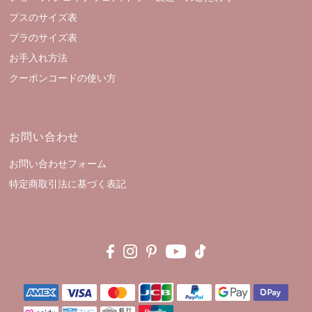
プスのサイズ表
ブラのサイズ表
お手入れ方法
クーポンコードの使い方
お問い合わせ
お問い合わせフォーム
特定商取引法に基づく表記