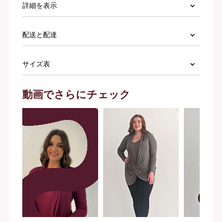
詳細を表示
配送と配達
サイズ表
動画でさらにチェック