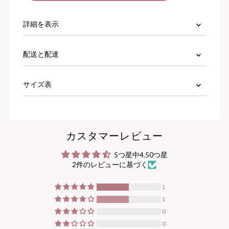
詳細を表示
配送と配達
サイズ表
カスタマーレビュー
5つ星中4.50つ星
2件のレビューに基づく
1
1
0
0