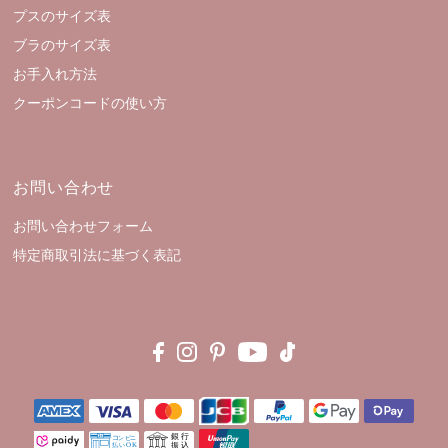
プスのサイズ表
ブラのサイズ表
お手入れ方法
クーポンコードの使い方
お問い合わせ
お問い合わせフォーム
特定商取引法に基づく表記