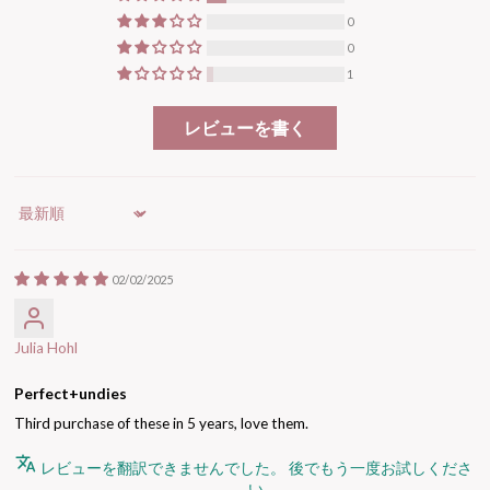
0
0
1
レビューを書く
Sort by
02/02/2025
Julia Hohl
Perfect+undies
Third purchase of these in 5 years, love them.
レビューを翻訳できませんでした。 後でもう一度お試しくださ
い