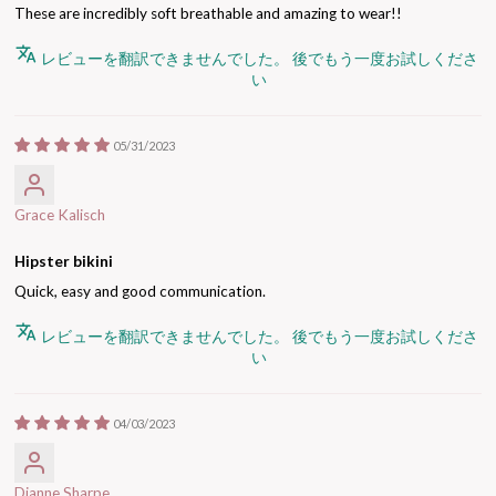
These are incredibly soft breathable and amazing to wear!!
レビューを翻訳できませんでした。 後でもう一度お試しくださ
い
05/31/2023
Grace Kalisch
Hipster bikini
Quick, easy and good communication.
レビューを翻訳できませんでした。 後でもう一度お試しくださ
い
04/03/2023
Dianne Sharpe