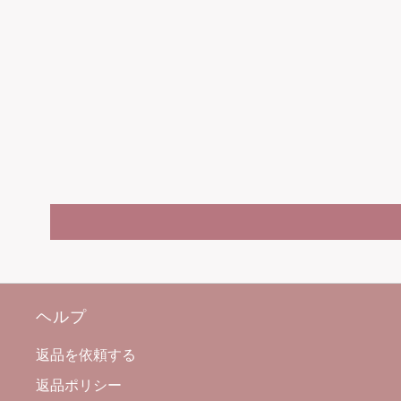
ヘルプ
返品を依頼する
返品ポリシー