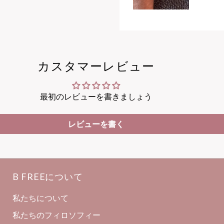
カスタマーレビュー
最初のレビューを書きましょう
レビューを書く
B FREEについて
私たちについて
私たちのフィロソフィー