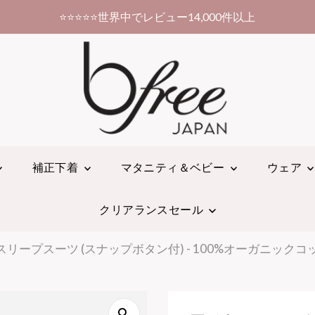
10,000円以上お買い上げで送料無料！
補正下着
マタニティ＆ベビー
ウェア
クリアランスセール
リープスーツ (スナップボタン付) - 100%オーガニックコッ