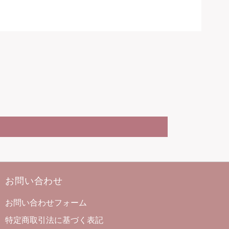
お問い合わせ
お問い合わせフォーム
特定商取引法に基づく表記