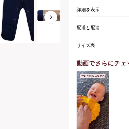
詳細を表示
配送と配達
サイズ表
動画でさらにチェ