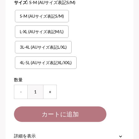
サイズ:
S-M (AUサイズ表記S/M)
S-M (AUサイズ表記S/M)
L-XL (AUサイズ表記M/L)
3L-4L (AUサイズ表記L/XL)
4L-5L (AUサイズ表記XL/XXL)
数量
-
+
詳細を表示