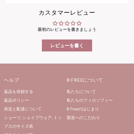
カスタマーレビュー
最初のレビューを書きましょう
レビューを書く
ヘルプ
B FREEについて
返品を依頼する
私たちについて
返品ポリシー
私たちのフィロソフィー
発送と配達について
B Freeのはじまり
ショーツ, シェイプウェア, トッ
製造へのこだわり
プスのサイズ表