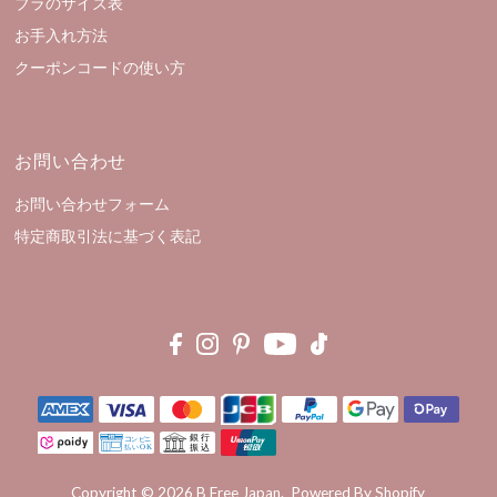
ブラのサイズ表
お手入れ方法
クーポンコードの使い方
お問い合わせ
お問い合わせフォーム
特定商取引法に基づく表記
Copyright © 2026
B Free Japan
.
Powered By Shopify