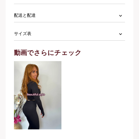
配送と配達
サイズ表
動画でさらにチェック