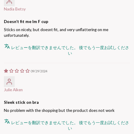
Nadia Betsy
Doesn’t fit me Im F cup
Sticks on nicely, but doesnt fit, and very unflattering on me
unfortunately.
レビューを翻訳できませんでした。 後でもう一度お試しくださ
い
09/29/2024
Julie Aiken
Sleek stick on bra
No problem with the shopping but the product does not work
レビューを翻訳できませんでした。 後でもう一度お試しくださ
い