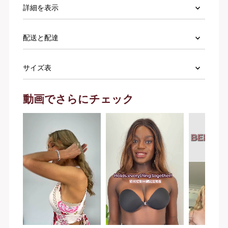
詳細を表示
配送と配達
サイズ表
動画でさらにチェック