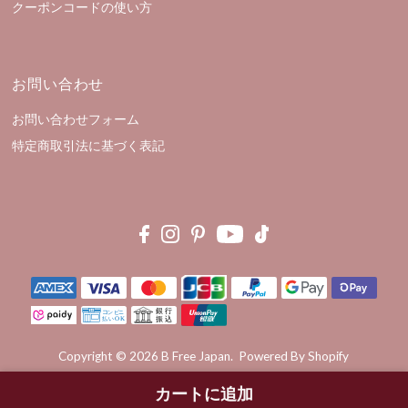
クーポンコードの使い方
お問い合わせ
お問い合わせフォーム
特定商取引法に基づく表記
Copyright © 2026
B Free Japan
.
Powered By Shopify
利用規約
プライバシーポリシー