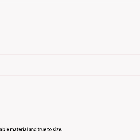
ble material and true to size.