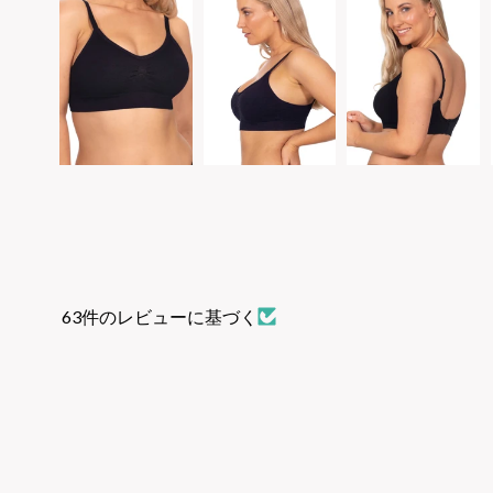
63件のレビューに基づく