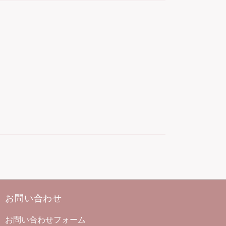
お問い合わせ
お問い合わせフォーム