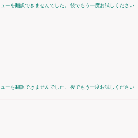
ビューを翻訳できませんでした。 後でもう一度お試しください
ビューを翻訳できませんでした。 後でもう一度お試しください