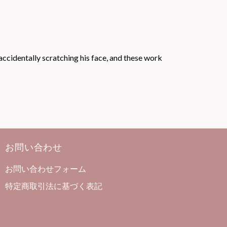
accidentally scratching his face, and these work
お問い合わせ
お問い合わせフォーム
特定商取引法に基づく表記