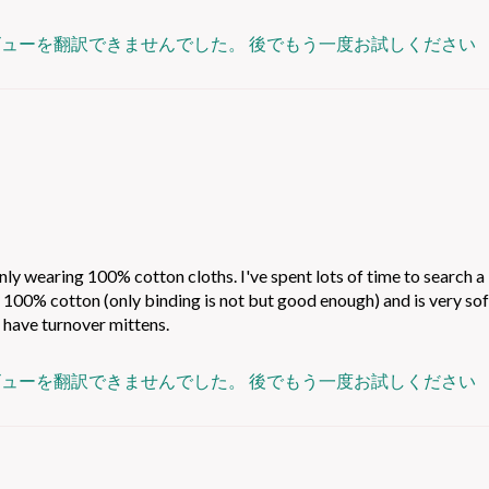
ビューを翻訳できませんでした。 後でもう一度お試しください
nly wearing 100% cotton cloths. I've spent lots of time to search 
 100% cotton (only binding is not but good enough) and is very sof
 have turnover mittens.
ビューを翻訳できませんでした。 後でもう一度お試しください