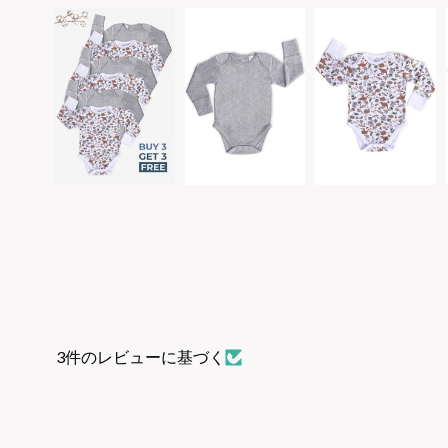
3件のレビューに基づく