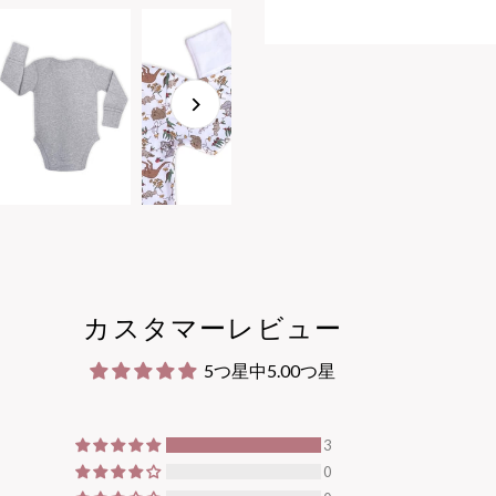
カスタマーレビュー
5つ星中5.00つ星
3
0