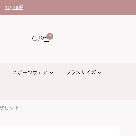
クーポンコードの使
0
スポーツウェア
プラスサイズ
6 枚セット