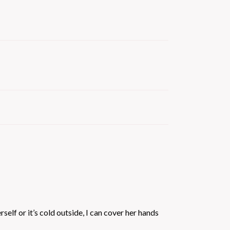
elf or it’s cold outside, I can cover her hands