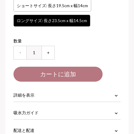
ショートサイズ: 長さ19.5cm x 幅14cm
ロングサイズ: 長さ23.5cm x 幅14.5cm
数量
-
+
詳細を表示
吸水力ガイド
配送と配達