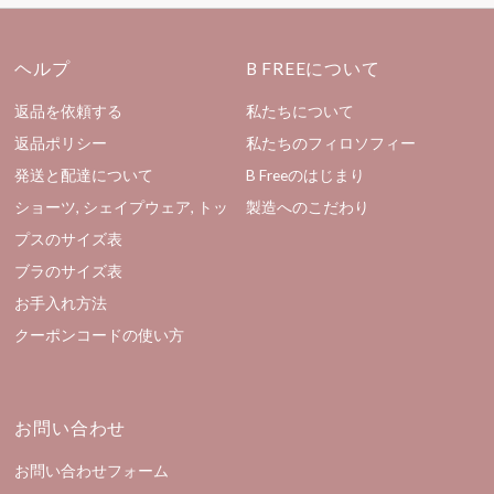
ヘルプ
B FREEについて
返品を依頼する
私たちについて
返品ポリシー
私たちのフィロソフィー
発送と配達について
B Freeのはじまり
ショーツ, シェイプウェア, トッ
製造へのこだわり
プスのサイズ表
ブラのサイズ表
お手入れ方法
クーポンコードの使い方
お問い合わせ
お問い合わせフォーム